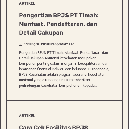
ARTIKEL
Pengertian BPJS PT Timah:
Manfaat, Pendaftaran, dan
Detail Cakupan
Admin@klinikaisyahpratama.id
Pengertian BPJS PT Timah: Manfaat, Pendaftaran, dan
Detail Cakupan Asuransi kesehatan merupakan
komponen penting dalam menjamin kesejahteraan dan
keamanan finansial individu dan keluarga. Di Indonesia,
BPJS Kesehatan adalah program asuransi kesehatan
nasional yang dirancang untuk memberikan
perlindungan kesehatan komprehensif kepada…
ARTIKEL
Cara Cek Fasilitas BPJS