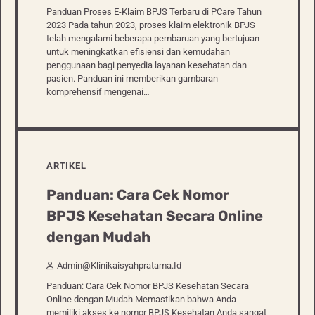
Panduan Proses E-Klaim BPJS Terbaru di PCare Tahun
2023 Pada tahun 2023, proses klaim elektronik BPJS
telah mengalami beberapa pembaruan yang bertujuan
untuk meningkatkan efisiensi dan kemudahan
penggunaan bagi penyedia layanan kesehatan dan
pasien. Panduan ini memberikan gambaran
komprehensif mengenai…
ARTIKEL
Panduan: Cara Cek Nomor
BPJS Kesehatan Secara Online
dengan Mudah
Admin@klinikaisyahpratama.id
Panduan: Cara Cek Nomor BPJS Kesehatan Secara
Online dengan Mudah Memastikan bahwa Anda
memiliki akses ke nomor BPJS Kesehatan Anda sangat