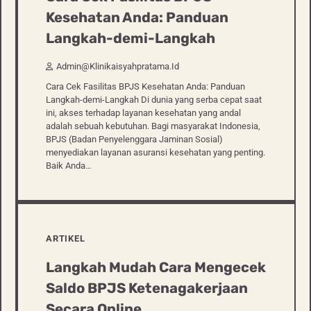
Kesehatan Anda: Panduan
Langkah-demi-Langkah
Admin@klinikaisyahpratama.id
Cara Cek Fasilitas BPJS Kesehatan Anda: Panduan
Langkah-demi-Langkah Di dunia yang serba cepat saat
ini, akses terhadap layanan kesehatan yang andal
adalah sebuah kebutuhan. Bagi masyarakat Indonesia,
BPJS (Badan Penyelenggara Jaminan Sosial)
menyediakan layanan asuransi kesehatan yang penting.
Baik Anda…
ARTIKEL
Langkah Mudah Cara Mengecek
Saldo BPJS Ketenagakerjaan
Secara Online