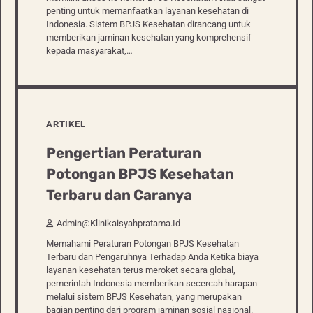
penting untuk memanfaatkan layanan kesehatan di
Indonesia. Sistem BPJS Kesehatan dirancang untuk
memberikan jaminan kesehatan yang komprehensif
kepada masyarakat,…
ARTIKEL
Pengertian Peraturan
Potongan BPJS Kesehatan
Terbaru dan Caranya
Admin@klinikaisyahpratama.id
Memahami Peraturan Potongan BPJS Kesehatan
Terbaru dan Pengaruhnya Terhadap Anda Ketika biaya
layanan kesehatan terus meroket secara global,
pemerintah Indonesia memberikan secercah harapan
melalui sistem BPJS Kesehatan, yang merupakan
bagian penting dari program jaminan sosial nasional.