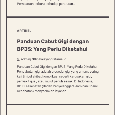
Pembaruan terbaru terhadap peraturan…
ARTIKEL
Panduan Cabut Gigi dengan
BPJS: Yang Perlu Diketahui
Admin@klinikaisyahpratama.id
Panduan Cabut Gigi dengan BPJS: Yang Perlu Diketahui
Pencabutan gigi adalah prosedur gigi yang umum, sering
kali timbul akibat komplikasi seperti kerusakan gigi,
penyakit gusi, atau mulut penuh sesak. Di Indonesia,
BPJS Kesehatan (Badan Penyelenggara Jaminan Sosial
Kesehatan) menyediakan layanan…