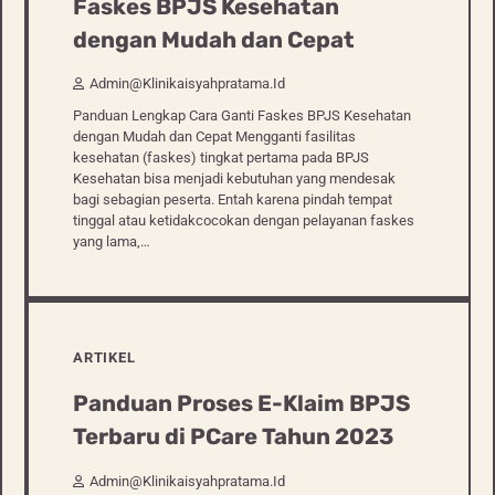
Faskes BPJS Kesehatan
dengan Mudah dan Cepat
Admin@klinikaisyahpratama.id
Panduan Lengkap Cara Ganti Faskes BPJS Kesehatan
dengan Mudah dan Cepat Mengganti fasilitas
kesehatan (faskes) tingkat pertama pada BPJS
Kesehatan bisa menjadi kebutuhan yang mendesak
bagi sebagian peserta. Entah karena pindah tempat
tinggal atau ketidakcocokan dengan pelayanan faskes
yang lama,…
ARTIKEL
Panduan Proses E-Klaim BPJS
Terbaru di PCare Tahun 2023
Admin@klinikaisyahpratama.id