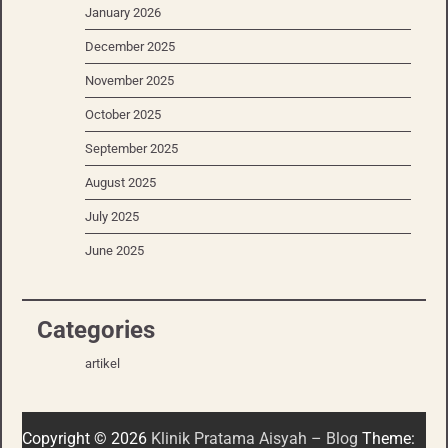
January 2026
December 2025
November 2025
October 2025
September 2025
August 2025
July 2025
June 2025
Categories
artikel
Copyright © 2026
Klinik Pratama Aisyah – Blog
Theme: