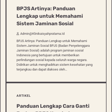
BPJS Artinya: Panduan
Lengkap untuk Memahami
Sistem Jaminan Sosial
Admin@klinikaisyahpratama.id
BPJS Artinya: Panduan Lengkap untuk Memahami
Sistem Jaminan Sosial BPJS (Badan Penyelenggara
Jaminan Sosial) adalah program jaminan sosial
Indonesia yang bertujuan untuk memberikan
perlindungan sosial kepada seluruh warga negara.
Didirikan untuk menghadirkan sistem kesehatan yang
terjangkau dan dapat diakses oleh…
ARTIKEL
Panduan Lengkap Cara Ganti