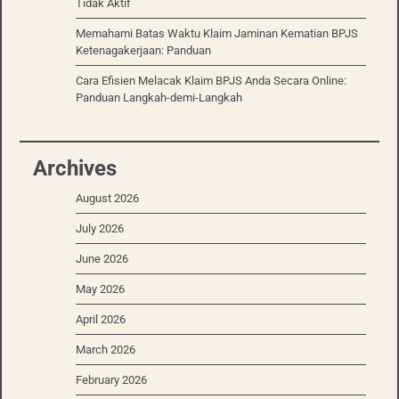
Tidak Aktif
Memahami Batas Waktu Klaim Jaminan Kematian BPJS
Ketenagakerjaan: Panduan
Cara Efisien Melacak Klaim BPJS Anda Secara Online:
Panduan Langkah-demi-Langkah
Archives
August 2026
July 2026
June 2026
May 2026
April 2026
March 2026
February 2026