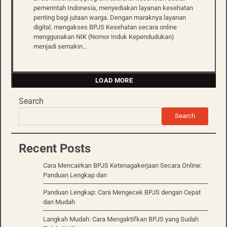
pemerintah Indonesia, menyediakan layanan kesehatan
penting bagi jutaan warga. Dengan maraknya layanan
digital, mengakses BPJS Kesehatan secara online
menggunakan NIK (Nomor Induk Kependudukan)
menjadi semakin…
LOAD MORE
Search
Search
Recent Posts
Cara Mencairkan BPJS Ketenagakerjaan Secara Online:
Panduan Lengkap dan
Panduan Lengkap: Cara Mengecek BPJS dengan Cepat
dan Mudah
Langkah Mudah: Cara Mengaktifkan BPJS yang Sudah