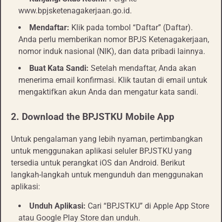
www.bpjsketenagakerjaan.go.id.
Mendaftar:
Klik pada tombol “Daftar” (Daftar).
Anda perlu memberikan nomor BPJS Ketenagakerjaan,
nomor induk nasional (NIK), dan data pribadi lainnya.
Buat Kata Sandi:
Setelah mendaftar, Anda akan
menerima email konfirmasi. Klik tautan di email untuk
mengaktifkan akun Anda dan mengatur kata sandi.
2.
Download the BPJSTKU Mobile App
Untuk pengalaman yang lebih nyaman, pertimbangkan
untuk menggunakan aplikasi seluler BPJSTKU yang
tersedia untuk perangkat iOS dan Android. Berikut
langkah-langkah untuk mengunduh dan menggunakan
aplikasi:
Unduh Aplikasi:
Cari “BPJSTKU” di Apple App Store
atau Google Play Store dan unduh.