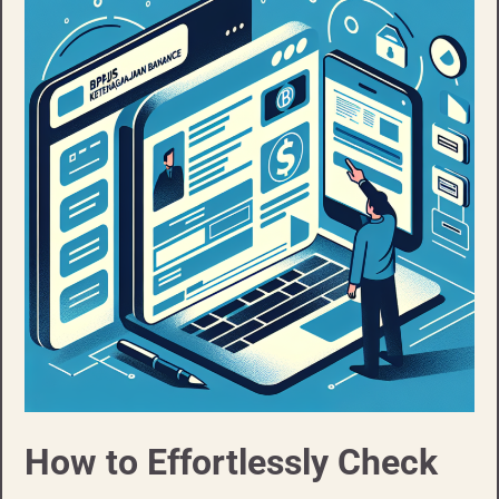
How to Effortlessly Check