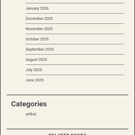
January 2026
December 2025
November 2025
October 2025
September 2025
August 2025
July 2025
June 2025
Categories
artikel