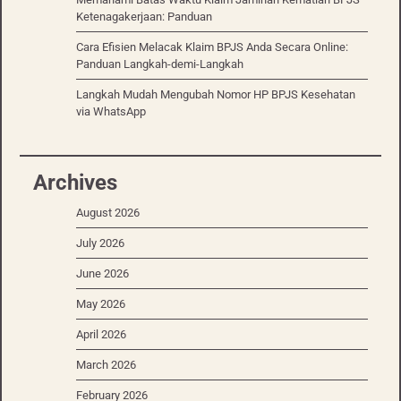
Ketenagakerjaan: Panduan
Cara Efisien Melacak Klaim BPJS Anda Secara Online:
Panduan Langkah-demi-Langkah
Langkah Mudah Mengubah Nomor HP BPJS Kesehatan
via WhatsApp
Archives
August 2026
July 2026
June 2026
May 2026
April 2026
March 2026
February 2026