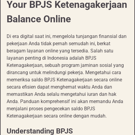
Your BPJS Ketenagakerjaan
Balance Online
Di era digital saat ini, mengelola tunjangan finansial dan
pekerjaan Anda tidak pernah semudah ini, berkat
beragam layanan online yang tersedia. Salah satu
layanan penting di Indonesia adalah BPJS
Ketenagakerjaan, sebuah program jaminan sosial yang
dirancang untuk melindungi pekerja. Mengetahui cara
memeriksa saldo BPJS Ketenagakerjaan secara online
secara efisien dapat menghemat waktu Anda dan
memastikan Anda selalu mengetahui iuran dan hak
Anda. Panduan komprehensif ini akan memandu Anda
menjalani proses pengecekan saldo BPJS
Ketenagakerjaan secara online dengan mudah.
Understanding BPJS