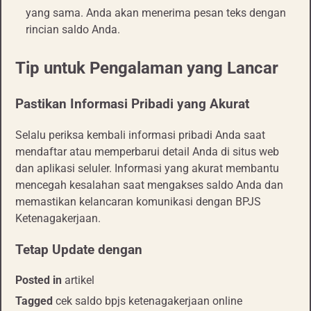
yang sama. Anda akan menerima pesan teks dengan
rincian saldo Anda.
Tip untuk Pengalaman yang Lancar
Pastikan Informasi Pribadi yang Akurat
Selalu periksa kembali informasi pribadi Anda saat
mendaftar atau memperbarui detail Anda di situs web
dan aplikasi seluler. Informasi yang akurat membantu
mencegah kesalahan saat mengakses saldo Anda dan
memastikan kelancaran komunikasi dengan BPJS
Ketenagakerjaan.
Tetap Update dengan
Posted in
artikel
Tagged
cek saldo bpjs ketenagakerjaan online