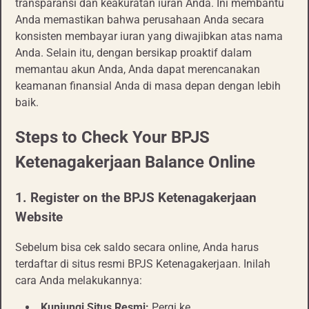
transparansi dan keakuratan iuran Anda. Ini membantu
Anda memastikan bahwa perusahaan Anda secara
konsisten membayar iuran yang diwajibkan atas nama
Anda. Selain itu, dengan bersikap proaktif dalam
memantau akun Anda, Anda dapat merencanakan
keamanan finansial Anda di masa depan dengan lebih
baik.
Steps to Check Your BPJS
Ketenagakerjaan Balance Online
1.
Register on the BPJS Ketenagakerjaan
Website
Sebelum bisa cek saldo secara online, Anda harus
terdaftar di situs resmi BPJS Ketenagakerjaan. Inilah
cara Anda melakukannya:
Kunjungi Situs Resmi:
Pergi ke