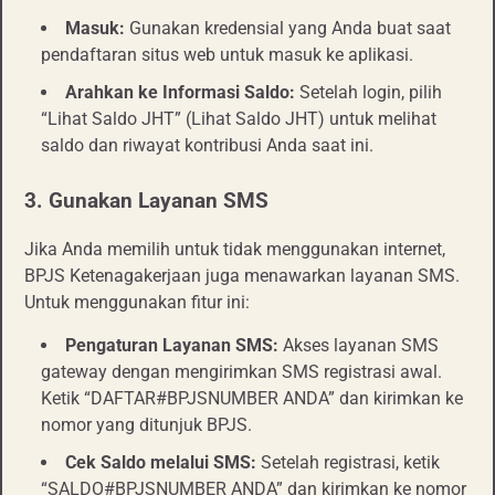
Masuk:
Gunakan kredensial yang Anda buat saat
pendaftaran situs web untuk masuk ke aplikasi.
Arahkan ke Informasi Saldo:
Setelah login, pilih
“Lihat Saldo JHT” (Lihat Saldo JHT) untuk melihat
saldo dan riwayat kontribusi Anda saat ini.
3.
Gunakan Layanan SMS
Jika Anda memilih untuk tidak menggunakan internet,
BPJS Ketenagakerjaan juga menawarkan layanan SMS.
Untuk menggunakan fitur ini:
Pengaturan Layanan SMS:
Akses layanan SMS
gateway dengan mengirimkan SMS registrasi awal.
Ketik “DAFTAR#BPJSNUMBER ANDA” dan kirimkan ke
nomor yang ditunjuk BPJS.
Cek Saldo melalui SMS:
Setelah registrasi, ketik
“SALDO#BPJSNUMBER ANDA” dan kirimkan ke nomor