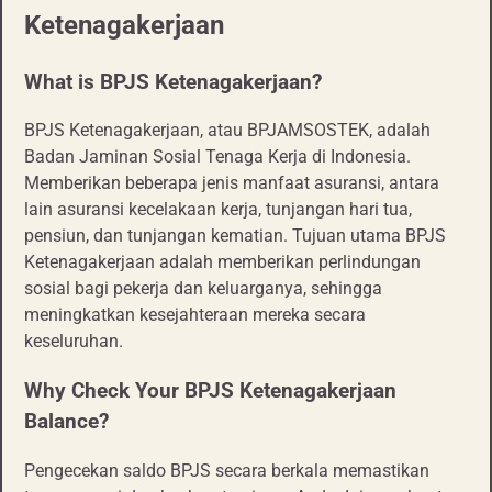
Ketenagakerjaan
What is BPJS Ketenagakerjaan?
BPJS Ketenagakerjaan, atau BPJAMSOSTEK, adalah
Badan Jaminan Sosial Tenaga Kerja di Indonesia.
Memberikan beberapa jenis manfaat asuransi, antara
lain asuransi kecelakaan kerja, tunjangan hari tua,
pensiun, dan tunjangan kematian. Tujuan utama BPJS
Ketenagakerjaan adalah memberikan perlindungan
sosial bagi pekerja dan keluarganya, sehingga
meningkatkan kesejahteraan mereka secara
keseluruhan.
Why Check Your BPJS Ketenagakerjaan
Balance?
Pengecekan saldo BPJS secara berkala memastikan