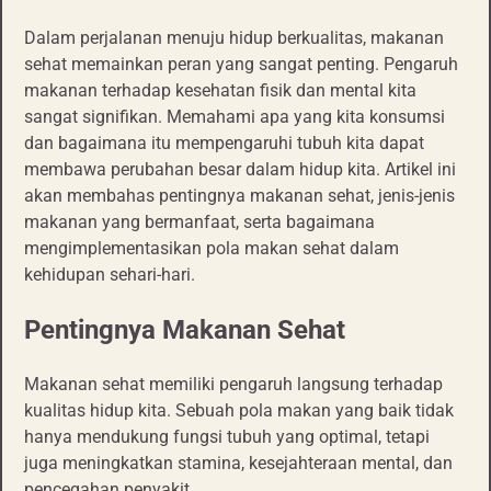
Dalam perjalanan menuju hidup berkualitas, makanan
sehat memainkan peran yang sangat penting. Pengaruh
makanan terhadap kesehatan fisik dan mental kita
sangat signifikan. Memahami apa yang kita konsumsi
dan bagaimana itu mempengaruhi tubuh kita dapat
membawa perubahan besar dalam hidup kita. Artikel ini
akan membahas pentingnya makanan sehat, jenis-jenis
makanan yang bermanfaat, serta bagaimana
mengimplementasikan pola makan sehat dalam
kehidupan sehari-hari.
Pentingnya Makanan Sehat
Makanan sehat memiliki pengaruh langsung terhadap
kualitas hidup kita. Sebuah pola makan yang baik tidak
hanya mendukung fungsi tubuh yang optimal, tetapi
juga meningkatkan stamina, kesejahteraan mental, dan
pencegahan penyakit.