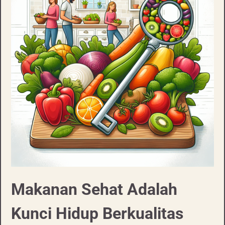
Makanan Sehat Adalah
Kunci Hidup Berkualitas