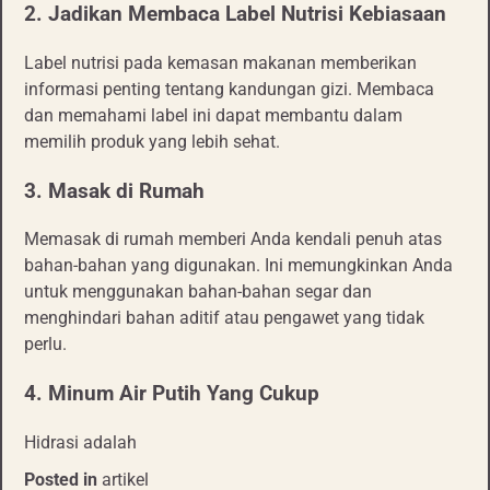
2. Jadikan Membaca Label Nutrisi Kebiasaan
Label nutrisi pada kemasan makanan memberikan
informasi penting tentang kandungan gizi. Membaca
dan memahami label ini dapat membantu dalam
memilih produk yang lebih sehat.
3. Masak di Rumah
Memasak di rumah memberi Anda kendali penuh atas
bahan-bahan yang digunakan. Ini memungkinkan Anda
untuk menggunakan bahan-bahan segar dan
menghindari bahan aditif atau pengawet yang tidak
perlu.
4. Minum Air Putih Yang Cukup
Hidrasi adalah
Posted in
artikel