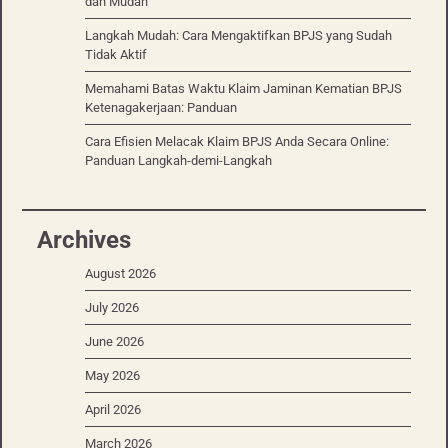
dan Mudah
Langkah Mudah: Cara Mengaktifkan BPJS yang Sudah
Tidak Aktif
Memahami Batas Waktu Klaim Jaminan Kematian BPJS
Ketenagakerjaan: Panduan
Cara Efisien Melacak Klaim BPJS Anda Secara Online:
Panduan Langkah-demi-Langkah
Archives
August 2026
July 2026
June 2026
May 2026
April 2026
March 2026