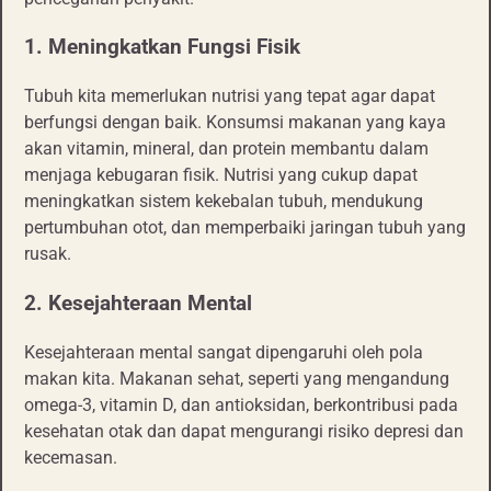
1. Meningkatkan Fungsi Fisik
Tubuh kita memerlukan nutrisi yang tepat agar dapat
berfungsi dengan baik. Konsumsi makanan yang kaya
akan vitamin, mineral, dan protein membantu dalam
menjaga kebugaran fisik. Nutrisi yang cukup dapat
meningkatkan sistem kekebalan tubuh, mendukung
pertumbuhan otot, dan memperbaiki jaringan tubuh yang
rusak.
2. Kesejahteraan Mental
Kesejahteraan mental sangat dipengaruhi oleh pola
makan kita. Makanan sehat, seperti yang mengandung
omega-3, vitamin D, dan antioksidan, berkontribusi pada
kesehatan otak dan dapat mengurangi risiko depresi dan
kecemasan.