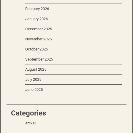
February 2026
January 2026
December 2025
November 2025
October 2025
September 2025
August 2025
July 2025
June 2025
Categories
artikel