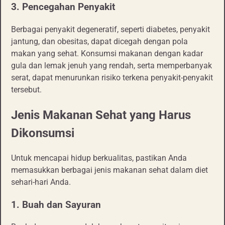
3. Pencegahan Penyakit
Berbagai penyakit degeneratif, seperti diabetes, penyakit
jantung, dan obesitas, dapat dicegah dengan pola
makan yang sehat. Konsumsi makanan dengan kadar
gula dan lemak jenuh yang rendah, serta memperbanyak
serat, dapat menurunkan risiko terkena penyakit-penyakit
tersebut.
Jenis Makanan Sehat yang Harus
Dikonsumsi
Untuk mencapai hidup berkualitas, pastikan Anda
memasukkan berbagai jenis makanan sehat dalam diet
sehari-hari Anda.
1. Buah dan Sayuran