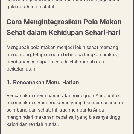
gula darah tetap stabil.
Cara Mengintegrasikan Pola Makan
Sehat dalam Kehidupan Sehari-hari
Mengubah pola makan menjadi lebih sehat memang
menantang, tetapi dengan beberapa langkah praktis,
perubahan ini dapat menjadi lebih mudah dan
berkelanjutan.
1. Rencanakan Menu Harian
Rencanakan menu harian atau mingguan Anda untuk
memastikan semua makanan yang dikonsumsi adalah
seimbang dan sehat. Ini juga membantu Anda
menghindari makanan cepat saji yang biasanya tinggi
kalori dan rendah nutrisi.