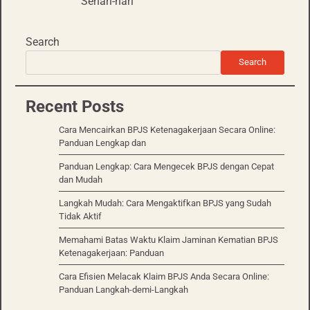
Sehari-hari
Search
Search
Recent Posts
Cara Mencairkan BPJS Ketenagakerjaan Secara Online:
Panduan Lengkap dan
Panduan Lengkap: Cara Mengecek BPJS dengan Cepat
dan Mudah
Langkah Mudah: Cara Mengaktifkan BPJS yang Sudah
Tidak Aktif
Memahami Batas Waktu Klaim Jaminan Kematian BPJS
Ketenagakerjaan: Panduan
Cara Efisien Melacak Klaim BPJS Anda Secara Online:
Panduan Langkah-demi-Langkah