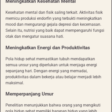
Meningkatkan Kesehatan Mental
Kesehatan mental dan fisik saling terkait. Aktivitas fisik
memicu produksi endorfin yang terbukti meningkatkan
mood dan mengurangi gejala depresi dan kecemasan.
Selain itu, nutrisi yang baik dapat mempengaruhi fungsi
otak dan mengatur suasana hati.
Meningkatkan Energi dan Produktivitas
Pola hidup sehat memastikan tubuh mendapatkan
semua unsur yang diperlukan untuk menjaga energi
sepanjang hari. Dengan energi yang memadai,
produktivitas dalam bekerja atau belajar menjadi lebih
maksimal.
Memperpanjang Umur
Penelitian menunjukkan bahwa orang yang mengikuti
pola hidup sehat memiliki harapan hidup yang lebih