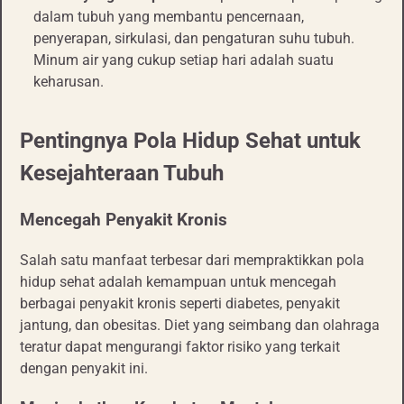
dalam tubuh yang membantu pencernaan,
penyerapan, sirkulasi, dan pengaturan suhu tubuh.
Minum air yang cukup setiap hari adalah suatu
keharusan.
Pentingnya Pola Hidup Sehat untuk
Kesejahteraan Tubuh
Mencegah Penyakit Kronis
Salah satu manfaat terbesar dari mempraktikkan pola
hidup sehat adalah kemampuan untuk mencegah
berbagai penyakit kronis seperti diabetes, penyakit
jantung, dan obesitas. Diet yang seimbang dan olahraga
teratur dapat mengurangi faktor risiko yang terkait
dengan penyakit ini.