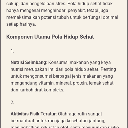
cukup, dan pengelolaan stres. Pola hidup sehat tidak
hanya mengenai menghindari penyakit, tetapi juga
memaksimalkan potensi tubuh untuk berfungsi optimal
setiap harinya.
Komponen Utama Pola Hidup Sehat
Nutrisi Seimbang
: Konsumsi makanan yang kaya
nutrisi merupakan inti dari pola hidup sehat. Penting
untuk mengonsumsi berbagai jenis makanan yang
mengandung vitamin, mineral, protein, lemak sehat,
dan karbohidrat kompleks.
Aktivitas Fisik Teratur
: Olahraga rutin sangat
bermanfaat untuk menjaga kesehatan jantung,
meningkatkan kekuatan otot, serta menurunkan risiko