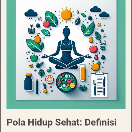
Pola Hidup Sehat: Definisi