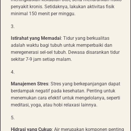
penyakit kronis. Setidaknya, lakukan aktivitas fisik
minimal 150 menit per minggu.
Istirahat yang Memadai
: Tidur yang berkualitas
adalah waktu bagi tubuh untuk memperbaiki dan
meregenerasi sel-sel tubuh. Dewasa disarankan tidur
sekitar 7-9 jam setiap malam.
Manajemen Stres
: Stres yang berkepanjangan dapat
berdampak negatif pada kesehatan. Penting untuk
menemukan cara efektif untuk mengelolanya, seperti
meditasi, yoga, atau hobi relaxasi lainnya.
Hidrasi yang Cukup
: Air merupakan komponen penting