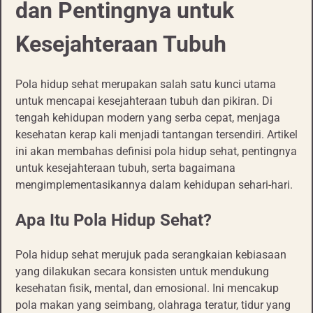
dan Pentingnya untuk
Kesejahteraan Tubuh
Pola hidup sehat merupakan salah satu kunci utama
untuk mencapai kesejahteraan tubuh dan pikiran. Di
tengah kehidupan modern yang serba cepat, menjaga
kesehatan kerap kali menjadi tantangan tersendiri. Artikel
ini akan membahas definisi pola hidup sehat, pentingnya
untuk kesejahteraan tubuh, serta bagaimana
mengimplementasikannya dalam kehidupan sehari-hari.
Apa Itu Pola Hidup Sehat?
Pola hidup sehat merujuk pada serangkaian kebiasaan
yang dilakukan secara konsisten untuk mendukung
kesehatan fisik, mental, dan emosional. Ini mencakup
pola makan yang seimbang, olahraga teratur, tidur yang