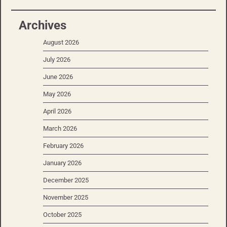
Archives
August 2026
July 2026
June 2026
May 2026
April 2026
March 2026
February 2026
January 2026
December 2025
November 2025
October 2025