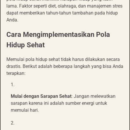
lama. Faktor seperti diet, olahraga, dan manajemen stres
dapat memberikan tahun-tahun tambahan pada hidup
Anda.
Cara Mengimplementasikan Pola
Hidup Sehat
Memulai pola hidup sehat tidak harus dilakukan secara
drastis. Berikut adalah beberapa langkah yang bisa Anda
terapkan:
Mulai dengan Sarapan Sehat
: Jangan melewatkan
sarapan karena ini adalah sumber energi untuk
memulai hari.