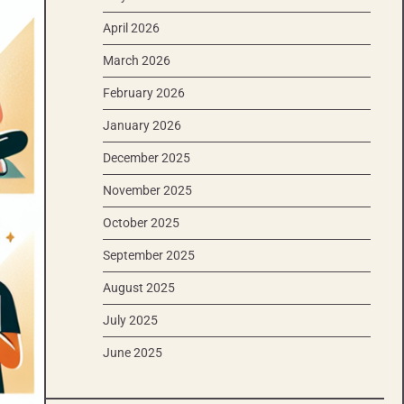
April 2026
March 2026
February 2026
January 2026
December 2025
November 2025
October 2025
September 2025
August 2025
July 2025
June 2025