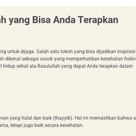
lah yang Bisa Anda Terapkan
g untuk dijaga. Salah satu tokoh yang bisa dijadikan inspiras
 dikenal sebagai sosok yang memperhatikan kesehatan fisikn
at hidup sehat ala Rasulullah yang dapat Anda terapkan dalam
n yang halal dan baik (thayyib). Hal ini memastikan bahwa 
ma, tetapi juga baik secara kesehatan.