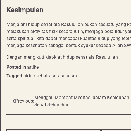
Kesimpulan
Menjalani hidup sehat ala Rasulullah bukan sesuatu yang
melakukan aktivitas fisik secara rutin, menjaga pola tidur
serta spiritual, kita dapat mencapai kualitas hidup yang le
menjaga kesehatan sebagai bentuk syukur kepada Allah SW
Dengan mengikuti kiat-kiat hidup sehat ala Rasulullah
Posted in
artikel
Tagged
hidup-sehat-ala-rasulullah
Menggali Manfaat Meditasi dalam Kehidupan
Post
Previous:
Sehat Sehari-hari
navigation