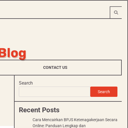
 Blog
CONTACT US
Search
Search
Recent Posts
Cara Mencairkan BPJS Ketenagakerjaan Secara
Online: Panduan Lengkap dan