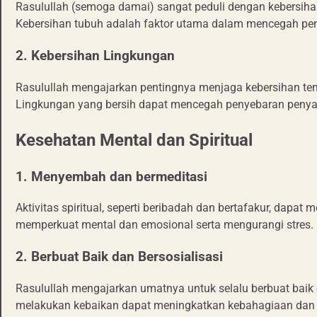
Rasulullah (semoga damai) sangat peduli dengan kebersihan p
Kebersihan tubuh adalah faktor utama dalam mencegah peny
2. Kebersihan Lingkungan
Rasulullah mengajarkan pentingnya menjaga kebersihan temp
Lingkungan yang bersih dapat mencegah penyebaran penyak
Kesehatan Mental dan Spiritual
1. Menyembah dan bermeditasi
Aktivitas spiritual, seperti beribadah dan bertafakur, dapat
memperkuat mental dan emosional serta mengurangi stres.
2. Berbuat Baik dan Bersosialisasi
Rasulullah mengajarkan umatnya untuk selalu berbuat baik
melakukan kebaikan dapat meningkatkan kebahagiaan dan 