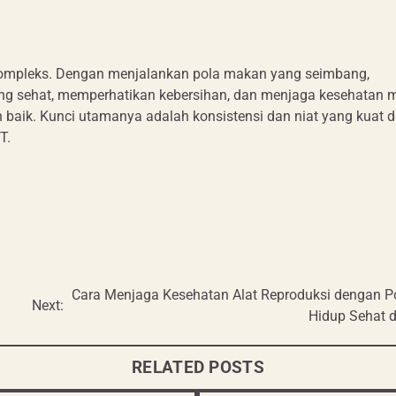
 kompleks. Dengan menjalankan pola makan yang seimbang,
 yang sehat, memperhatikan kebersihan, dan menjaga kesehatan 
bih baik. Kunci utamanya adalah konsistensi dan niat yang kuat 
T.
Cara Menjaga Kesehatan Alat Reproduksi dengan P
Next:
Hidup Sehat 
RELATED POSTS