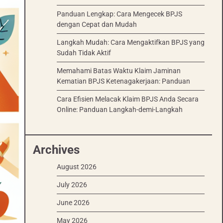
Panduan Lengkap: Cara Mengecek BPJS
dengan Cepat dan Mudah
Langkah Mudah: Cara Mengaktifkan BPJS yang
Sudah Tidak Aktif
Memahami Batas Waktu Klaim Jaminan
Kematian BPJS Ketenagakerjaan: Panduan
Cara Efisien Melacak Klaim BPJS Anda Secara
Online: Panduan Langkah-demi-Langkah
Archives
August 2026
July 2026
June 2026
May 2026