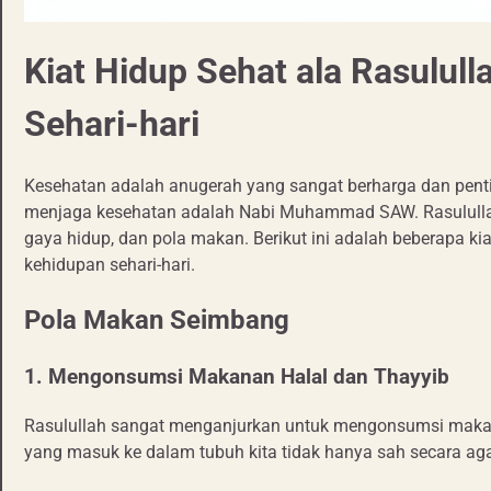
Kiat Hidup Sehat ala Rasulul
Sehari-hari
Kesehatan adalah anugerah yang sangat berharga dan pentin
menjaga kesehatan adalah Nabi Muhammad SAW. Rasulullah
gaya hidup, dan pola makan. Berikut ini adalah beberapa ki
kehidupan sehari-hari.
Pola Makan Seimbang
1. Mengonsumsi Makanan Halal dan Thayyib
Rasulullah sangat menganjurkan untuk mengonsumsi makana
yang masuk ke dalam tubuh kita tidak hanya sah secara aga