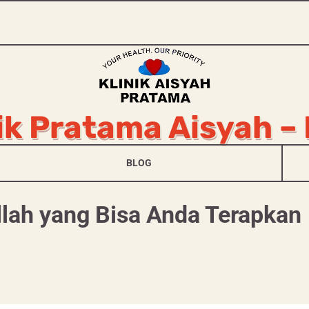
ik Pratama Aisyah –
BLOG
llah yang Bisa Anda Terapkan